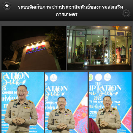
ระบบจัดเก็บภาพข่าวประชาสัมพันธ์ของกรมส่งเสริม
การเกษตร