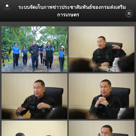
ระบบจัดเก็บภาพข่าวประชาสัมพันธ์ของกรมส่งเสริม
การเกษตร