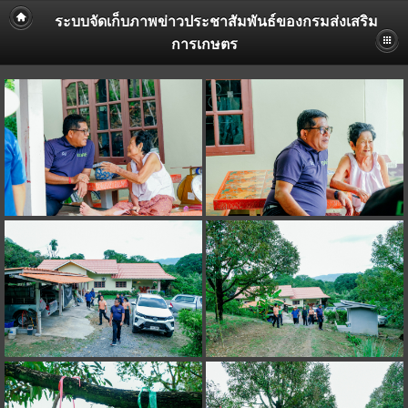
ระบบจัดเก็บภาพข่าวประชาสัมพันธ์ของกรมส่งเสริม
การเกษตร