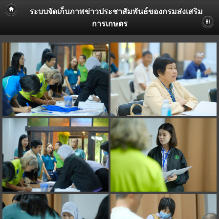
ระบบจัดเก็บภาพข่าวประชาสัมพันธ์ของกรมส่งเสริม
การเกษตร