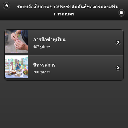
ระบบจัดเก็บภาพข่าวประชาสัมพันธ์ของกรมส่งเสริม
การเกษตร
การปักชำทุเรียน
407 รูปภาพ
นิทรรศการ
788 รูปภาพ