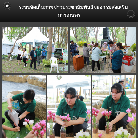
ระบบจัดเก็บภาพข่าวประชาสัมพันธ์ของกรมส่งเสริม
การเกษตร