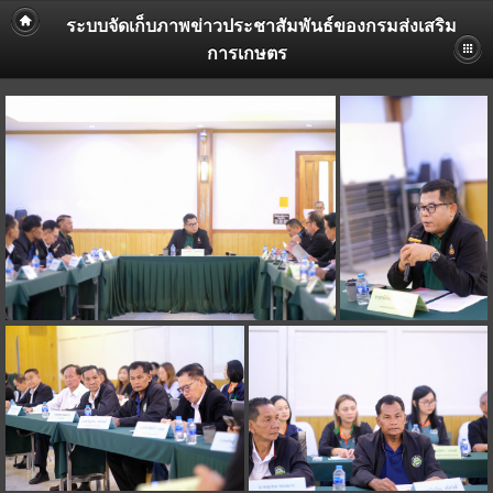
ระบบจัดเก็บภาพข่าวประชาสัมพันธ์ของกรมส่งเสริม
การเกษตร