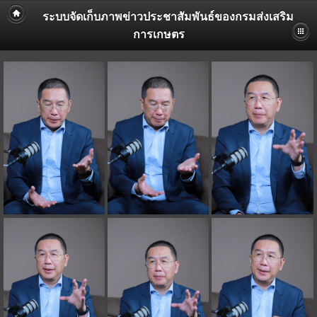
ระบบจัดเก็บภาพข่าวประชาสัมพันธ์ของกรมส่งเสริม
การเกษตร