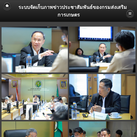
ระบบจัดเก็บภาพข่าวประชาสัมพันธ์ของกรมส่งเสริม
การเกษตร